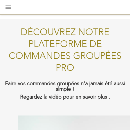

DÉCOUVREZ NOTRE
PLATEFORME DE
COMMANDES GROUPÉES
PRO
Faire vos commandes groupées n'a jamais été aussi
simple !
Regardez la vidéo pour en savoir plus :