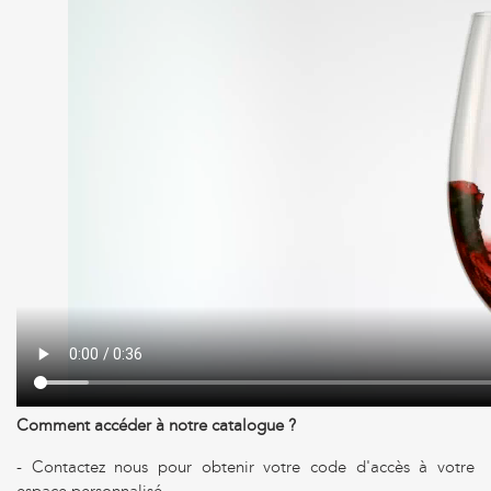
Comment accéder à notre catalogue ?
- Contactez nous pour obtenir votre code d'accès à votre