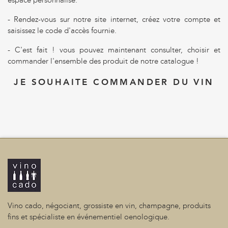
espace personnalisé.
- Rendez-vous sur notre site internet, créez votre compte et
saisissez le code d'accès fournie.
- C'est fait ! vous pouvez maintenant consulter, choisir et
commander l'ensemble des produit de notre catalogue !
JE SOUHAITE COMMANDER DU VIN
Vino cado, négociant, grossiste en vin, champagne, produits
fins et spécialiste en événementiel oenologique.